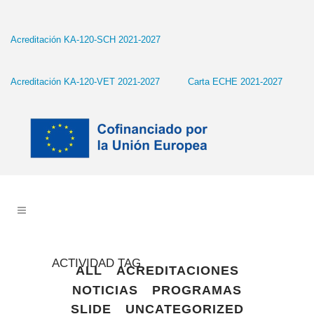
Acreditación KA-120-SCH 2021-2027
Acreditación KA-120-VET 2021-2027
Carta ECHE 2021-2027
ACTIVIDAD TAG
ALL
ACREDITACIONES
NOTICIAS
PROGRAMAS
SLIDE
UNCATEGORIZED