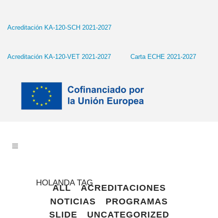
Acreditación KA-120-SCH 2021-2027
Acreditación KA-120-VET 2021-2027
Carta ECHE 2021-2027
HOLANDA TAG
ALL
ACREDITACIONES
NOTICIAS
PROGRAMAS
SLIDE
UNCATEGORIZED