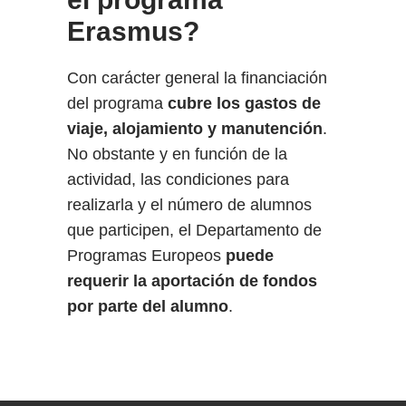
Erasmus?
Con carácter general la financiación
del programa
cubre los gastos de
viaje, alojamiento y manutención
.
No obstante y en función de la
actividad, las condiciones para
realizarla y el número de alumnos
que participen, el Departamento de
Programas Europeos
puede
requerir la aportación de fondos
por parte del alumno
.