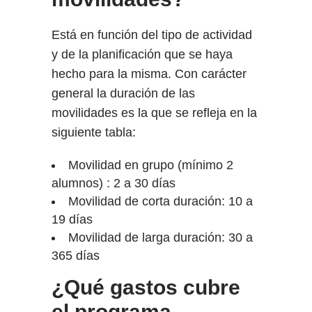
Está en función del tipo de actividad
y de la planificación que se haya
hecho para la misma. Con carácter
general la duración de las
movilidades es la que se refleja en la
siguiente tabla:
Movilidad
en grupo (mínimo 2
alumnos) : 2 a 30 días
Movilidad de corta duración: 10 a
19 días
Movilidad de larga duración: 30 a
365 días
¿Qué gastos cubre
el programa