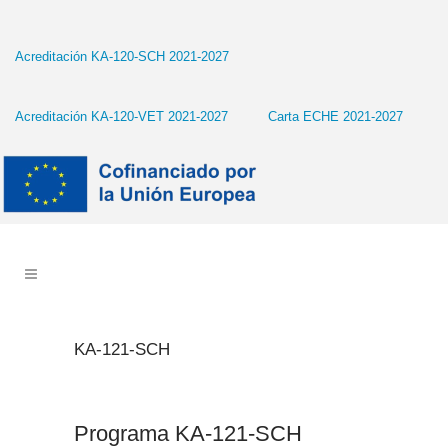
Acreditación KA-120-SCH 2021-2027
Acreditación KA-120-VET 2021-2027
Carta ECHE 2021-2027
KA-121-SCH
Programa KA-121-SCH