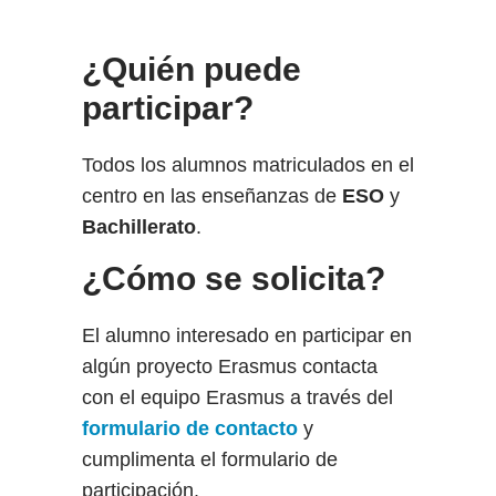
¿Quién puede
participar?
Todos los alumnos matriculados en el
centro en las enseñanzas de
ESO
y
Bachillerato
.
¿Cómo se solicita?
El alumno interesado en participar en
algún proyecto Erasmus contacta
con el equipo Erasmus a través del
formulario de contacto
y
cumplimenta el formulario de
participación.