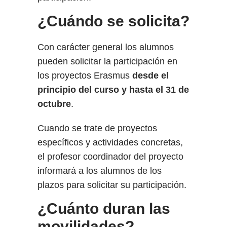
¿Cuándo se solicita?
Con carácter general los alumnos
pueden solicitar la participación en
los proyectos Erasmus
desde el
principio del curso y hasta el 31 de
octubre
.
Cuando se trate de proyectos
específicos y actividades concretas,
el profesor coordinador del proyecto
informará a los alumnos de los
plazos para solicitar su participación.
¿Cuánto duran las
movilidades?