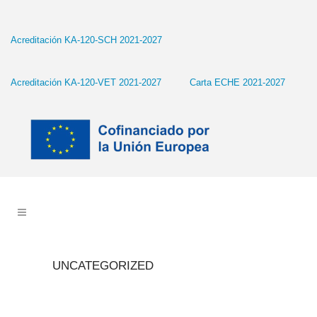
Acreditación KA-120-SCH 2021-2027
Acreditación KA-120-VET 2021-2027
Carta ECHE 2021-2027
UNCATEGORIZED